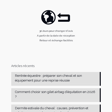
30 Jours pour changer d'avis
A partir de la date de réception
Retour et échange facilités
Articles récents
Rentrée équestre : préparer son cheval et son
équipement pour une reprise réussie
Comment choisir son gilet airbag d’équitation en 2026
?
Dermite estivale du cheval : causes, prévention et