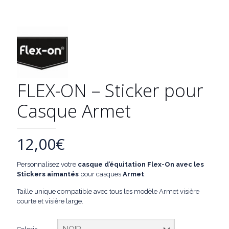
FLEX-ON – Sticker pour
Casque Armet
12,00
€
Personnalisez votre
casque d’équitation Flex-On avec les
Stickers aimantés
pour casques
Armet
.
Taille unique compatible avec tous les modèle Armet visière
courte et visière large.