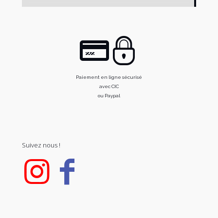
Paiement en ligne sécurisé
avec CIC
ou Paypal
Suivez nous !