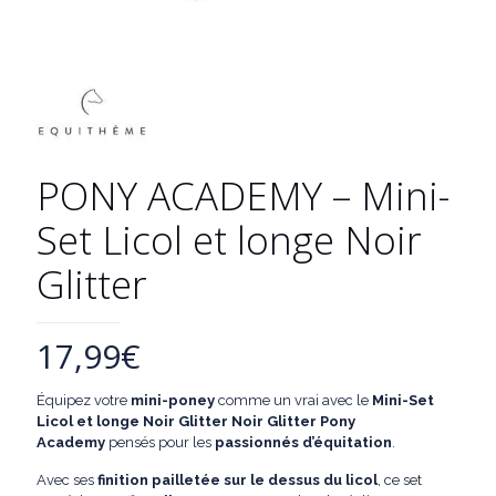
PONY ACADEMY – Mini-
Set Licol et longe Noir
Glitter
17,99
€
Équipez votre
mini-poney
comme un vrai avec le
Mini-Set
Licol et longe Noir Glitter
Noir Glitter Pony
Academy
pensés pour les
passionnés d’équitation
.
Avec ses
finition pailletée sur le dessus du licol
, ce set