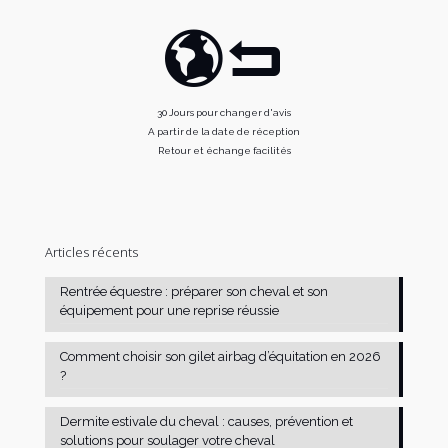
30 Jours pour changer d'avis
A partir de la date de réception
Retour et échange facilités
Articles récents
Rentrée équestre : préparer son cheval et son
équipement pour une reprise réussie
Comment choisir son gilet airbag d’équitation en 2026
?
Dermite estivale du cheval : causes, prévention et
solutions pour soulager votre cheval