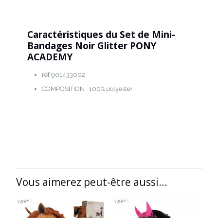
Caractéristiques du Set de Mini-
Bandages Noir Glitter PONY
ACADEMY
réf 901433002
COMPOSITION : 100% polyester
.
Vous aimerez peut-être aussi…