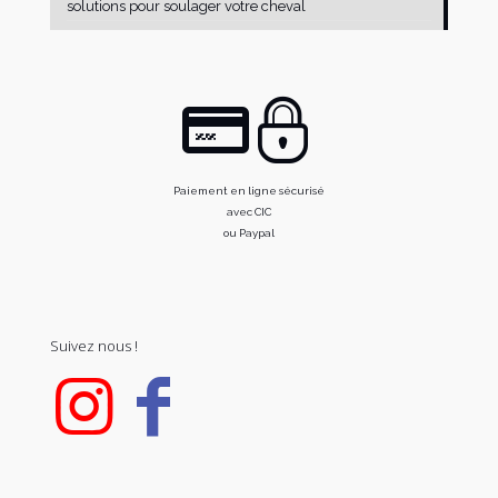
solutions pour soulager votre cheval
Paiement en ligne sécurisé
avec CIC
ou Paypal
Suivez nous !