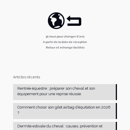
30 Jours pour changer d'avis
A partir de la date de réception
Retour et échange facilités
Articles récents
Rentrée équestre : préparer son cheval et son
équipement pour une reprise réussie
Comment choisir son gilet airbag d’équitation en 2026
?
Dermite estivale du cheval : causes, prévention et