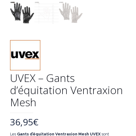
UVEX – Gants
d’équitation Ventraxion
Mesh
36,95
€
Les
Gants d’équitation Ventraxion Mesh UVEX
sont