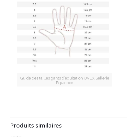
Guide des tailles gants d’équitation UVEX Sellerie
Equinoxe
Produits similaires