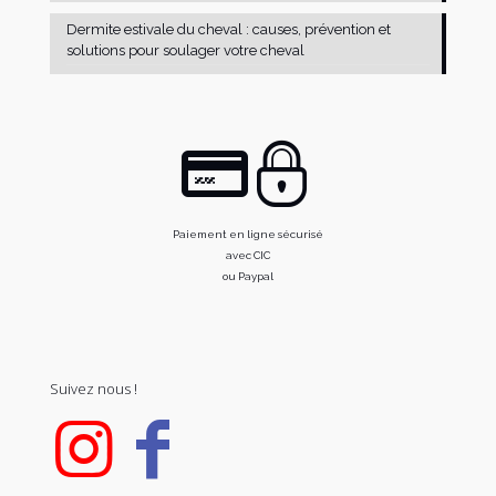
Dermite estivale du cheval : causes, prévention et
solutions pour soulager votre cheval
Paiement en ligne sécurisé
avec CIC
ou Paypal
Suivez nous !