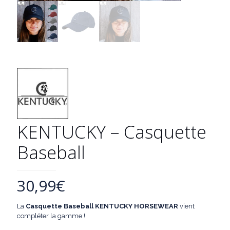
KENTUCKY – Casquette
Baseball
30,99
€
La
Casquette Baseball
KENTUCKY HORSEWEAR
vient
compléter la gamme !