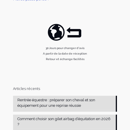
30 Jours pour changer d'avis
A partir de la date de réception
Retour et échange facilités
Articles récents
Rentrée équestre : préparer son cheval et son
équipement pour une reprise réussie
Comment choisir son gilet airbag d’équitation en 2026
?