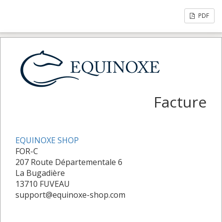
PDF
Facture
EQUINOXE SHOP
FOR-C
207 Route Départementale 6
La Bugadière
13710 FUVEAU
support@equinoxe-shop.com