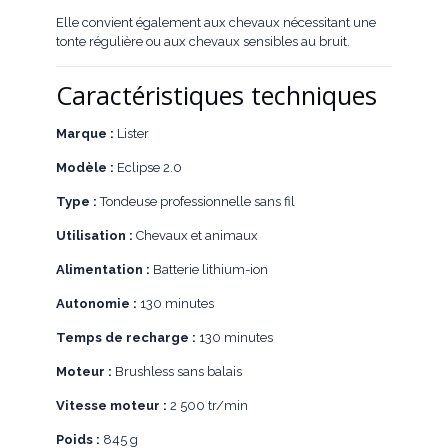
Elle convient également aux chevaux nécessitant une
tonte régulière ou aux chevaux sensibles au bruit.
Caractéristiques techniques
Marque :
Lister
Modèle :
Eclipse 2.0
Type :
Tondeuse professionnelle sans fil
Utilisation :
Chevaux et animaux
Alimentation :
Batterie lithium-ion
Autonomie :
130 minutes
Temps de recharge :
130 minutes
Moteur :
Brushless sans balais
Vitesse moteur :
2 500 tr/min
Poids :
845 g