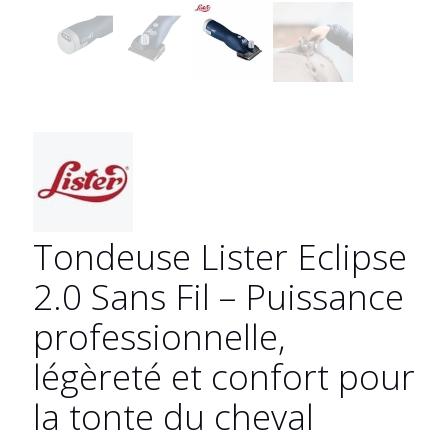
Tondeuse Lister Eclipse
2.0 Sans Fil – Puissance
professionnelle,
légèreté et confort pour
la tonte du cheval