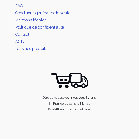
FAQ
Conditions générales de vente
Mentions légales
Politique de confidentialité
Contact
ACTU !
Tous nos produits
Où que vous soyez, nous vous livrons!
En France et dans le Monde
Expédition rapide et soignée