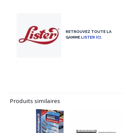
RETROUVEZ TOUTE LA
GAMME
LISTER ICI.
.
Produits similaires