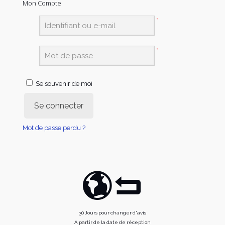
Mon Compte
*
*
Se souvenir de moi
Se connecter
Mot de passe perdu ?
30 Jours pour changer d'avis
A partir de la date de réception