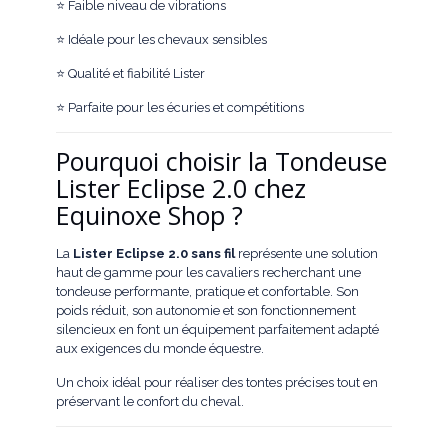
⭐ Faible niveau de vibrations
⭐ Idéale pour les chevaux sensibles
⭐ Qualité et fiabilité Lister
⭐ Parfaite pour les écuries et compétitions
Pourquoi choisir la Tondeuse
Lister Eclipse 2.0 chez
Equinoxe Shop ?
La
Lister Eclipse 2.0 sans fil
représente une solution
haut de gamme pour les cavaliers recherchant une
tondeuse performante, pratique et confortable. Son
poids réduit, son autonomie et son fonctionnement
silencieux en font un équipement parfaitement adapté
aux exigences du monde équestre.
Un choix idéal pour réaliser des tontes précises tout en
préservant le confort du cheval.