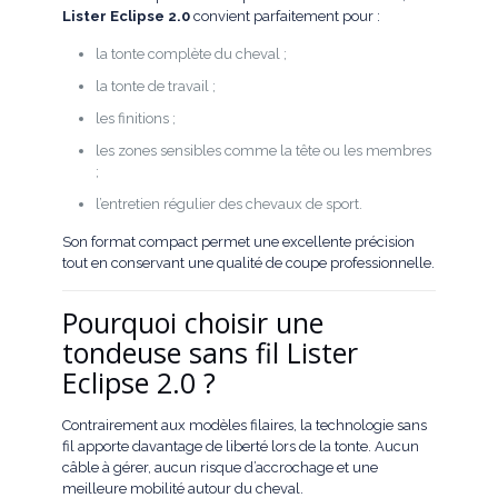
Lister Eclipse 2.0
convient parfaitement pour :
la tonte complète du cheval ;
la tonte de travail ;
les finitions ;
les zones sensibles comme la tête ou les membres
;
l’entretien régulier des chevaux de sport.
Son format compact permet une excellente précision
tout en conservant une qualité de coupe professionnelle.
Pourquoi choisir une
tondeuse sans fil Lister
Eclipse 2.0 ?
Contrairement aux modèles filaires, la technologie sans
fil apporte davantage de liberté lors de la tonte. Aucun
câble à gérer, aucun risque d’accrochage et une
meilleure mobilité autour du cheval.