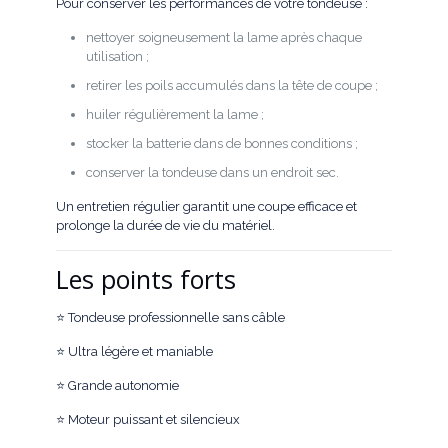
Pour conserver les performances de votre tondeuse :
nettoyer soigneusement la lame après chaque
utilisation ;
retirer les poils accumulés dans la tête de coupe ;
huiler régulièrement la lame ;
stocker la batterie dans de bonnes conditions ;
conserver la tondeuse dans un endroit sec.
Un entretien régulier garantit une coupe efficace et
prolonge la durée de vie du matériel.
Les points forts
⭐ Tondeuse professionnelle sans câble
⭐ Ultra légère et maniable
⭐ Grande autonomie
⭐ Moteur puissant et silencieux