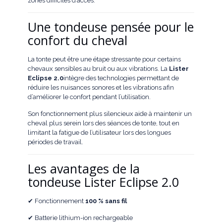
zones difficiles d’accès.
Une tondeuse pensée pour le
confort du cheval
La tonte peut être une étape stressante pour certains
chevaux sensibles au bruit ou aux vibrations. La
Lister
Eclipse 2.0
intègre des technologies permettant de
réduire les nuisances sonores et les vibrations afin
d’améliorer le confort pendant l’utilisation.
Son fonctionnement plus silencieux aide à maintenir un
cheval plus serein lors des séances de tonte, tout en
limitant la fatigue de l’utilisateur lors des longues
périodes de travail.
Les avantages de la
tondeuse Lister Eclipse 2.0
✔ Fonctionnement
100 % sans fil
✔ Batterie lithium-ion rechargeable