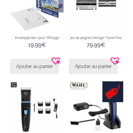
Enveloppe Bon pour Affûtage
Jeu de peignes Heiniger Tonte Fine
19,99
€
79,99
€
Ajouter au panier
Ajouter au panier