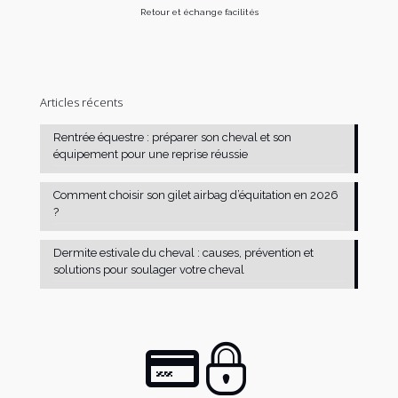
Retour et échange facilités
Articles récents
Rentrée équestre : préparer son cheval et son
équipement pour une reprise réussie
Comment choisir son gilet airbag d’équitation en 2026
?
Dermite estivale du cheval : causes, prévention et
solutions pour soulager votre cheval