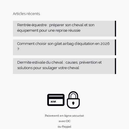
Articles récents
Rentrée équestre : préparer son cheval et son
équipement pour une reprise réussie
Comment choisir son gilet airbag d’équitation en 2026
?
Dermite estivale du cheval : causes, prévention et
solutions pour soulager votre cheval
Paiement en ligne sécurisé
avec CIC
ou Paypal