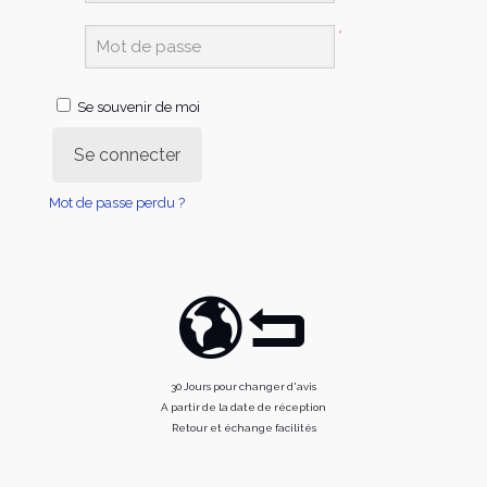
*
Se souvenir de moi
Se connecter
Mot de passe perdu ?
30 Jours pour changer d'avis
A partir de la date de réception
Retour et échange facilités